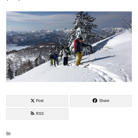
Post
Share
RSS