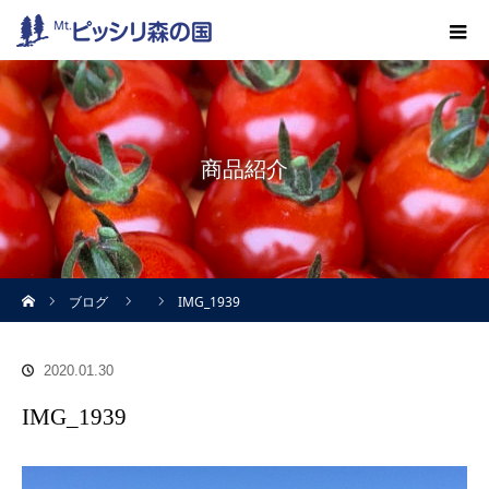
商品紹介
ホーム
ブログ
IMG_1939
2020.01.30
IMG_1939