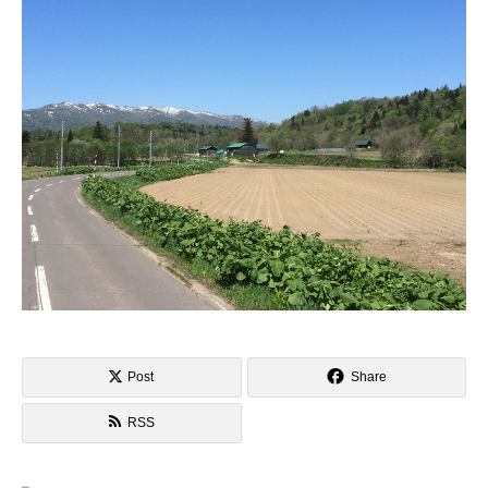
Post
Share
RSS