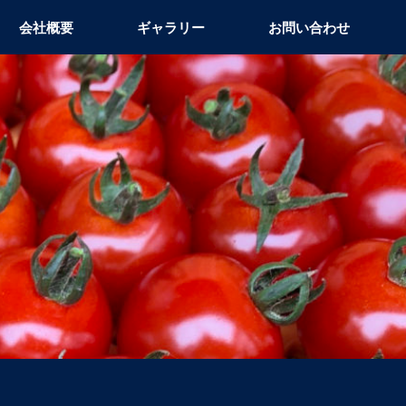
会社概要
ギャラリー
お問い合わせ