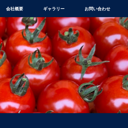
会社概要
ギャラリー
お問い合わせ