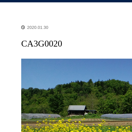
2020.01.30
CA3G0020