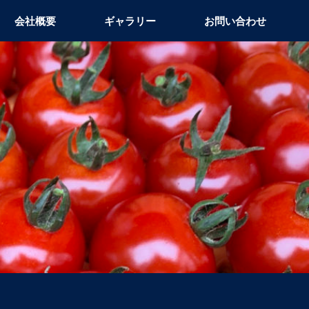
会社概要
ギャラリー
お問い合わせ